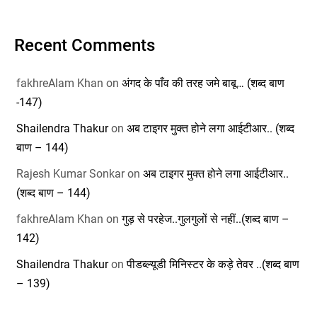
Recent Comments
fakhreAlam Khan
on
अंगद के पाँव की तरह जमे बाबू… (शब्द बाण
-147)
Shailendra Thakur
on
अब टाइगर मुक्त होने लगा आईटीआर.. (शब्द
बाण – 144)
Rajesh Kumar Sonkar
on
अब टाइगर मुक्त होने लगा आईटीआर..
(शब्द बाण – 144)
fakhreAlam Khan
on
गुड़ से परहेज..गुलगुलों से नहीं..(शब्द बाण –
142)
Shailendra Thakur
on
पीडब्ल्यूडी मिनिस्टर के कड़े तेवर ..(शब्द बाण
– 139)