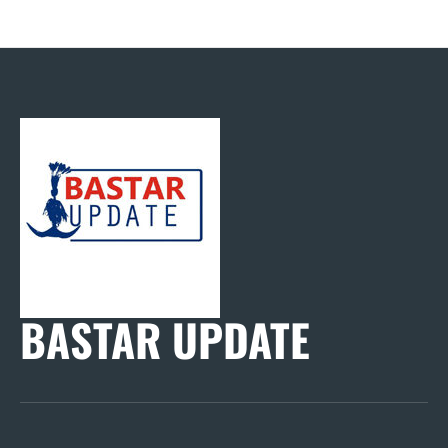
BASTAR UPDATE