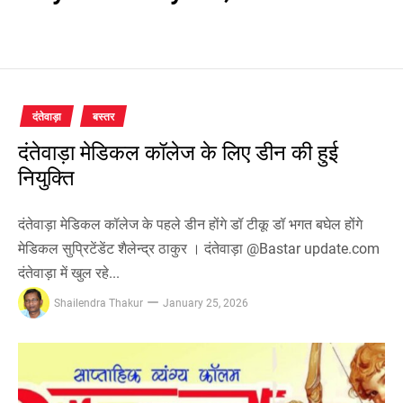
दंतेवाड़ा
बस्तर
दंतेवाड़ा मेडिकल कॉलेज के लिए डीन की हुई
नियुक्ति
दंतेवाड़ा मेडिकल कॉलेज के पहले डीन होंगे डॉ टीकू डॉ भगत बघेल होंगे
मेडिकल सुप्रिटेंडेंट शैलेन्द्र ठाकुर । दंतेवाड़ा @Bastar update.com
दंतेवाड़ा में खुल रहे...
Shailendra Thakur
January 25, 2026