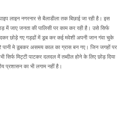
 पाइप लाइन नगरनार से बैलाडीला तक बिछाई जा रही है। इस
ाड़ में जाए जनता की पालिसी पर काम कर रही है। उसे सिर्फ
र छोड़े गए गड्ढों में डूब कर कई मवेशी अपनी जान गंवा चुके
में भरे पानी मे डूबकर असमय काल का ग्रास बन गए। जिन जगहों पर
भी सिर्फ मिट्टी पाटकर दलदल में तब्दील होने के लिए छोड़ दिया
ीय प्रशासन का भी लगाम नहीं है।