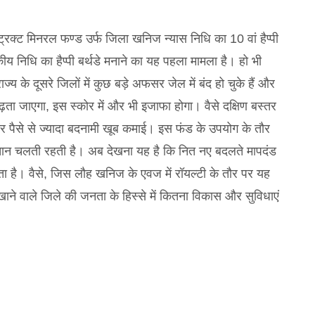
ट्रिक्ट मिनरल फण्ड उर्फ जिला खनिज न्यास निधि का 10 वां हैप्पी
कीय निधि का हैप्पी बर्थडे मनाने का यह पहला मामला है। हो भी
य के दूसरे जिलों में कुछ बड़े अफसर जेल में बंद हो चुके हैं और
ता जाएगा, इस स्कोर में और भी इजाफा होगा। वैसे दक्षिण बस्तर
र पैसे से ज्यादा बदनामी खूब कमाई। इस फंड के उपयोग के तौर
ंचतान चलती रहती है। अब देखना यह है कि नित नए बदलते मापदंड
 है। वैसे, जिस लौह खनिज के एवज में रॉयल्टी के तौर पर यह
ाने वाले जिले की जनता के हिस्से में कितना विकास और सुविधाएं