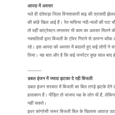
आपदा में अवसर
भले ही दंतेवाड़ा जिला विनाशकारी बाढ़ की त्रासदी झेल
की बांछें खिल आई हैं। रेत माफिया नदी-नालों की पाट चौ
तो वहीं कांट्रेक्टर-सप्लायर भी काम का अवसर मिलने क
नक्सलियों द्वारा बिजली के टॉवर गिराने से उत्पन्न ब
रहे। इस आपदा को अवसर में बदलते हुए कई लोगों ने सर
लिया। यह बात और है कि कई जनरेटर कुछ साल बाद ही 
———
डबल इंजन में ज्यादा झटका दे रही बिजली
डबल इंजन सरकार में बिजली का बिल तगड़े झटके देने ल
हलाकान हैं। पीड़ित तो भाजपा पक्ष के लोग भी हैं, लेक
नहीं सकते।
इधर कांग्रेसी जरूर बिजली बिल के खिलाफ आवाज़ उठा 