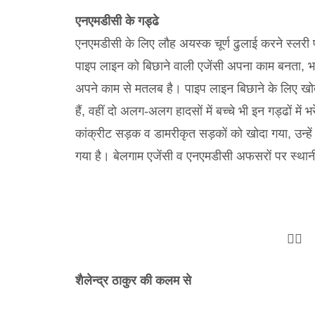
एनएमडीसी के गड्ढे
एनएमडीसी के लिए लौह अयस्क चूर्ण ढुलाई करने स्लरी
पाइप लाइन को बिछाने वाली एजेंसी अपना काम बनता, भ
अपने काम से मतलब है। पाइप लाइन बिछाने के लिए खोदक
हैं, वहीं दो अलग-अलग हादसों में बच्चे भी इन गड्ढों 
कांक्रीट सड़क व डामरीकृत सड़कों को खोदा गया, उन्हें 
गया है। बेलगाम एजेंसी व एनएमडीसी अफसरों पर स्थान
✍🏻
शैलेन्द्र ठाकुर की कलम से