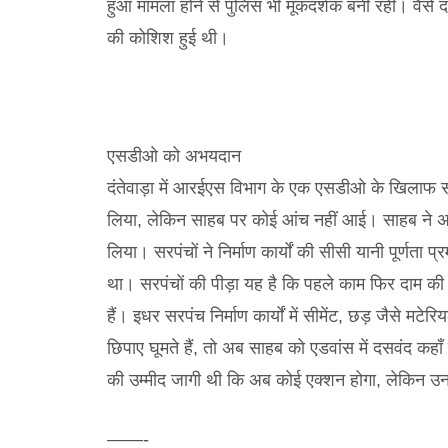
हुआ मामला होने से पुलिस भी मूकदर्शक बनी रही। वैसे द
की कोशिश हुई थी।
एसडीओ को अभयदान
दंतेवाड़ा में आरईएस विभाग के एक एसडीओ के खिलाफ स
लिया, लेकिन साहब पर कोई आंच नहीं आई। साहब ने अ
लिया। सरपंचों ने निर्माण कार्यों की सीसी यानी पूर्णत
था। सरपंचों की पीड़ा यह है कि पहले काम फिर दाम क
हैं। इधर सरपंच निर्माण कार्यों में सीमेंट, छड़ जैसे मटेरि
छिपाए घूमते हैं, तो अब साहब को एडवांस में दसवंद कहा
की उम्मीद जागी थी कि अब कोई एक्शन होगा, लेकिन उन
——-