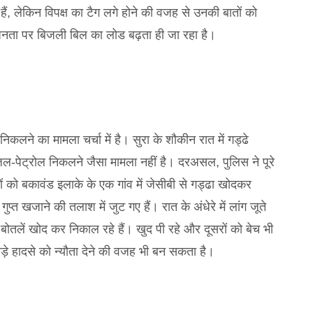
ैं, लेकिन विपक्ष का टैग लगे होने की वजह से उनकी बातों को
 जनता पर बिजली बिल का लोड बढ़ता ही जा रहा है।
िकलने का मामला चर्चा में है। सुरा के शौकीन रात में गड्ढे
ल-पेट्रोल निकलने जैसा मामला नहीं है। दरअसल, पुलिस ने पूरे
ं को बकावंड इलाके के एक गांव में जेसीबी से गड्ढा खोदकर
त खजाने की तलाश में जुट गए हैं। रात के अंधेरे में लांग जूते
 बोतलें खोद कर निकाल रहे हैं। खुद पी रहे और दूसरों को बेच भी
ड़े हादसे को न्यौता देने की वजह भी बन सकता है।