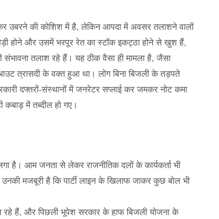
कर उबरने की कोशिश में है, लेकिन आपदा में अवसर तलाशने वालों
ड़ी होने और उसमें भरपूर रेत का स्टॉक इकट्ठा होने से खुश हैं,
ी संभावना तलाश रहे हैं। यह ठीक वैसा ही मामला है, जैसा
्लैक आउट त्रासदी के वक्त हुआ था। लोग बिना बिजली के तड़पते
कारी दफ्तरों-संस्थानों में जनरेटर सप्लाई कर जमकर नोट कमा
कबाड़ में तब्दील हो गए।
गा है। आम जनता से लेकर राजनीतिक दलों के कार्यकर्ता भी
िन उनकी मजबूरी है कि पार्टी लाइन के खिलाफ जाकर कुछ बोल भी
रहे हैं, और पिछली भूपेश सरकार के हाफ बिजली योजना के