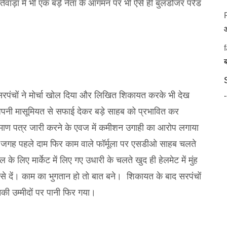
ंतेवाड़ा में भी एक बड़े नेता के आगमन पर भी ऐसे ही बुलडोजर परेड
रपंचों ने मोर्चा खोल दिया और लिखित शिकायत करके भी देख
पनी मासूमियत से सफाई देकर बड़े साहब को प्रभावित कर
ा प्रमाण पत्र जारी करने के एवज में कमीशन उगाही का आरोप लगाया
ी जगह पहले दाम फिर काम वाले फॉर्मूला पर एसडीओ साहब चलते
यल के लिए मार्केट में लिए गए उधारी के चलते खुद ही हेलमेट में मुंह
ँ से दें। काम का भुगतान हो तो बात बने। शिकायत के बाद सरपंचों
की उम्मीदों पर पानी फिर गया।