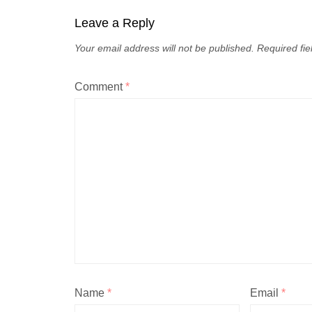
Leave a Reply
Your email address will not be published.
Required fi
Comment
*
Name
*
Email
*