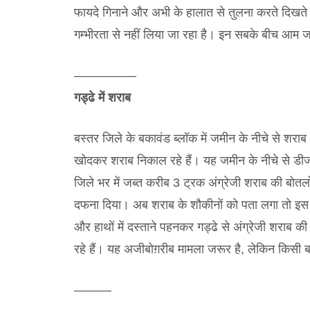
फायदे गिनाने और अभी के हालात से तुलना करते दिखते ह
गम्भीरता से नहीं लिया जा रहा है। इन सबके बीच आम
—————
गड्ढे में शराब
बस्तर जिले के बकावंड ब्लॉक में जमीन के नीचे से शराब न
खोदकर शराब निकाल रहे हैं। यह जमीन के नीचे से डीज
जिले भर में जब्त करीब 3 ट्रक अंग्रेजी शराब की बोतलो
दफना दिया। अब शराब के शौकीनों को पता लगा तो इस गुप्
और हाथों में दस्ताने पहनकर गड्ढे से अंग्रेजी शराब की
रहे हैं। यह अजीबोग़रीब मामला जरूर है, लेकिन किसी ब
———