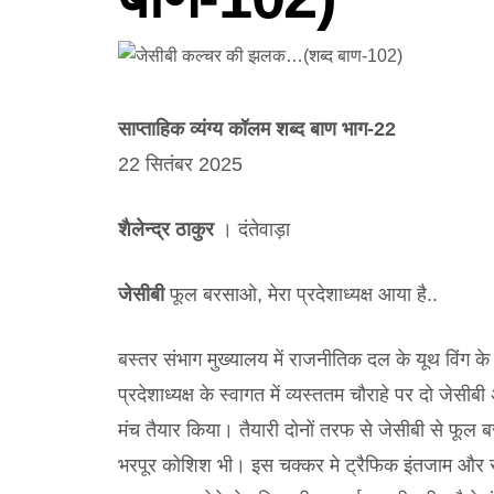
साप्ताहिक व्यंग्य कॉलम शब्द बाण भाग-22
22 सितंबर 2025
शैलेन्द्र ठाकुर
। दंतेवाड़ा
जेसीबी
फूल बरसाओ, मेरा प्रदेशाध्यक्ष आया है..
बस्तर संभाग मुख्यालय में राजनीतिक दल के यूथ विंग के प
प्रदेशाध्यक्ष के स्वागत में व्यस्ततम चौराहे पर दो जेसी
मंच तैयार किया। तैयारी दोनों तरफ से जेसीबी से फू
भरपूर कोशिश भी। इस चक्कर मे ट्रैफिक इंतजाम और सार