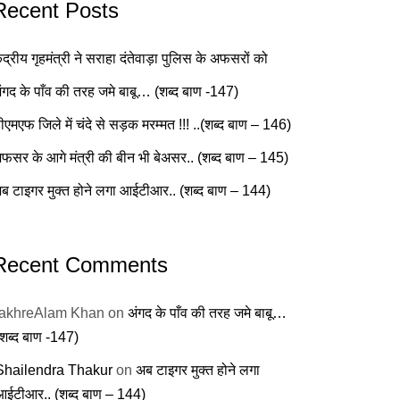
Recent Posts
ेंद्रीय गृहमंत्री ने सराहा दंतेवाड़ा पुलिस के अफसरों को
ंगद के पाँव की तरह जमे बाबू… (शब्द बाण -147)
ीएमएफ जिले में चंदे से सड़क मरम्मत !!! ..(शब्द बाण – 146)
फसर के आगे मंत्री की बीन भी बेअसर.. (शब्द बाण – 145)
ब टाइगर मुक्त होने लगा आईटीआर.. (शब्द बाण – 144)
Recent Comments
fakhreAlam Khan
on
अंगद के पाँव की तरह जमे बाबू…
(शब्द बाण -147)
Shailendra Thakur
on
अब टाइगर मुक्त होने लगा
आईटीआर.. (शब्द बाण – 144)