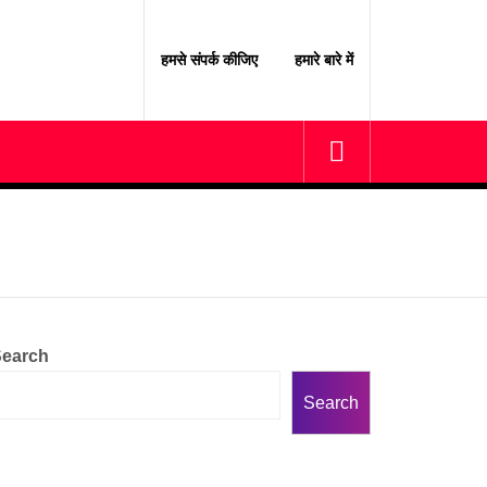
हमसे संपर्क कीजिए
हमारे बारे में
earch
Search