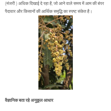
(मंजरी ) अधिक दिखाई दे रहा है, जो आने वाले समय में आम की बंपर
पैदावार और किसानों की आर्थिक समृद्धि का स्पष्ट संकेत है।
​वैज्ञानिक बता रहे अनुकूल आधार