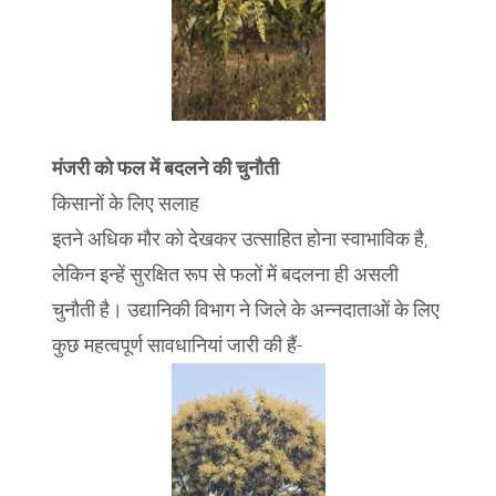
​मंजरी को फल में बदलने की चुनौती
किसानों के लिए सलाह
​इतने अधिक मौर को देखकर उत्साहित होना स्वाभाविक है,
लेकिन इन्हें सुरक्षित रूप से फलों में बदलना ही असली
चुनौती है। उद्यानिकी विभाग ने जिले के अन्नदाताओं के लिए
कुछ महत्वपूर्ण सावधानियां जारी की हैं-