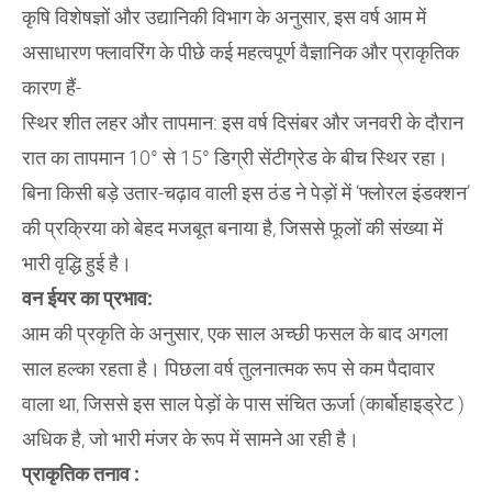
​कृषि विशेषज्ञों और उद्यानिकी विभाग के अनुसार, इस वर्ष आम में
असाधारण फ्लावरिंग के पीछे कई महत्वपूर्ण वैज्ञानिक और प्राकृतिक
कारण हैं-
​स्थिर शीत लहर और तापमान: इस वर्ष दिसंबर और जनवरी के दौरान
रात का तापमान 10° से 15° डिग्री सेंटीग्रेड के बीच स्थिर रहा।
बिना किसी बड़े उतार-चढ़ाव वाली इस ठंड ने पेड़ों में ‘फ्लोरल इंडक्शन’
की प्रक्रिया को बेहद मजबूत बनाया है, जिससे फूलों की संख्या में
भारी वृद्धि हुई है।
​वन ईयर का प्रभाव:
आम की प्रकृति के अनुसार, एक साल अच्छी फसल के बाद अगला
साल हल्का रहता है। पिछला वर्ष तुलनात्मक रूप से कम पैदावार
वाला था, जिससे इस साल पेड़ों के पास संचित ऊर्जा (कार्बोहाइड्रेट )
अधिक है, जो भारी मंजर के रूप में सामने आ रही है।
​प्राकृतिक तनाव :