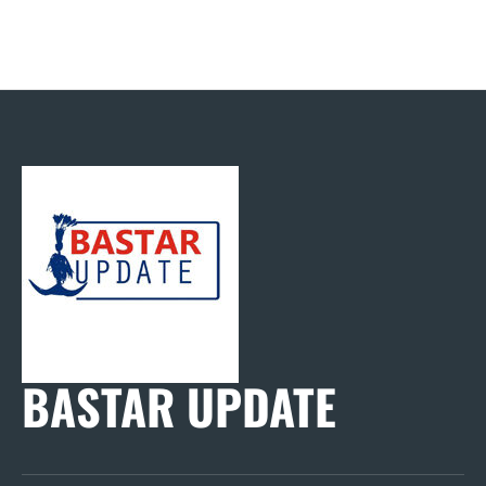
BASTAR UPDATE