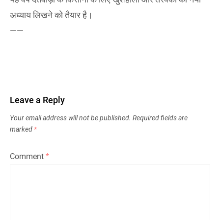
अध्याय लिखने को तैयार है।
——
Leave a Reply
Your email address will not be published.
Required fields are
marked
*
Comment
*