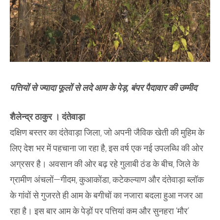
पत्तियों से ज्यादा फूलों से लदे आम के पेड़, बंपर पैदावार की उम्मीद
​शैलेन्द्र ठाकुर । दंतेवाड़ा
दक्षिण बस्तर का दंतेवाड़ा जिला, जो अपनी जैविक खेती की मुहिम के
लिए देश भर में पहचाना जा रहा है, इस वर्ष एक नई उपलब्धि की ओर
अग्रसर है। अवसान की ओर बढ़ रहे गुलाबी ठंड के बीच, जिले के
ग्रामीण अंचलों—गीदम, कुआकोंडा, कटेकल्याण और दंतेवाड़ा ब्लॉक
के गांवों से गुजरते ही आम के बगीचों का नजारा बदला हुआ नजर आ
रहा है। इस बार आम के पेड़ों पर पत्तियां कम और सुनहरा ‘मौर’