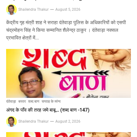
Shailendra Thakur
August 5, 2026
केंद्रीय गृह मंत्री शाह ने सराहा दंतेवाड़ा पुलिस के अधिकारियों को एसपी
चंद्रमोहन सिंह ने किया सम्मानित शैलेन्द्र ठाकुर । दंतेवाड़ा नक्सल
प्रभावित क्षेत्रों में...
दंतेवाड़ा
बस्तर
शब्द बाण
सप्ताह के व्यंग्य
अंगद के पाँव की तरह जमे बाबू… (शब्द बाण -147)
Shailendra Thakur
August 2, 2026