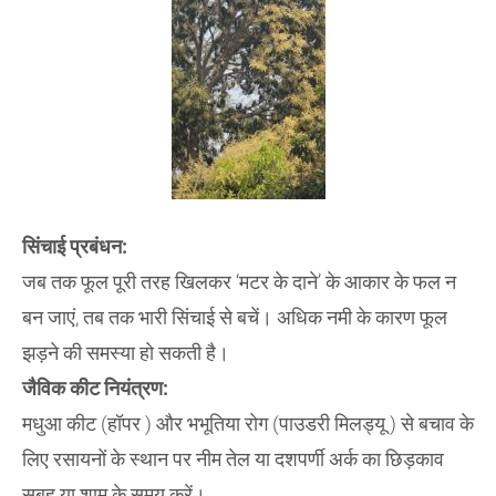
​सिंचाई प्रबंधन:
जब तक फूल पूरी तरह खिलकर ‘मटर के दाने’ के आकार के फल न
बन जाएं, तब तक भारी सिंचाई से बचें। अधिक नमी के कारण फूल
झड़ने की समस्या हो सकती है।
​जैविक कीट नियंत्रण:
मधुआ कीट (हॉपर ) और भभूतिया रोग (पाउडरी मिलड्यू ) से बचाव के
लिए रसायनों के स्थान पर नीम तेल या दशपर्णी अर्क का छिड़काव
सुबह या शाम के समय करें।