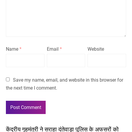
Name
*
Email
*
Website
Save my name, email, and website in this browser for
the next time I comment.
केंद्रीय गृहमंत्री ने सराहा दंतेवाड़ा पुलिस के अफसरों को