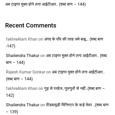
अब टाइगर मुक्त होने लगा आईटीआर.. (शब्द बाण – 144)
Recent Comments
fakhreAlam Khan
on
अंगद के पाँव की तरह जमे बाबू… (शब्द बाण
-147)
Shailendra Thakur
on
अब टाइगर मुक्त होने लगा आईटीआर.. (शब्द
बाण – 144)
Rajesh Kumar Sonkar
on
अब टाइगर मुक्त होने लगा आईटीआर..
(शब्द बाण – 144)
fakhreAlam Khan
on
गुड़ से परहेज..गुलगुलों से नहीं..(शब्द बाण –
142)
Shailendra Thakur
on
पीडब्ल्यूडी मिनिस्टर के कड़े तेवर ..(शब्द बाण
– 139)