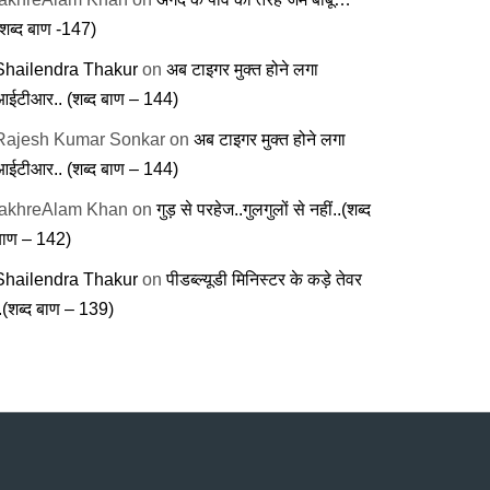
(शब्द बाण -147)
Shailendra Thakur
on
अब टाइगर मुक्त होने लगा
आईटीआर.. (शब्द बाण – 144)
Rajesh Kumar Sonkar
on
अब टाइगर मुक्त होने लगा
आईटीआर.. (शब्द बाण – 144)
fakhreAlam Khan
on
गुड़ से परहेज..गुलगुलों से नहीं..(शब्द
बाण – 142)
Shailendra Thakur
on
पीडब्ल्यूडी मिनिस्टर के कड़े तेवर
..(शब्द बाण – 139)