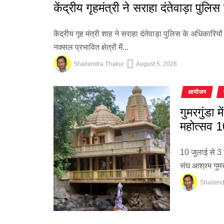
केंद्रीय गृहमंत्री ने सराहा दंतेवाड़ा पुल
केंद्रीय गृह मंत्री शाह ने सराहा दंतेवाड़ा पुलिस के अधिकारियो
नक्सल प्रभावित क्षेत्रों में...
Shailendra Thakur
August 5, 2026
आयोजन
गुमरगुंडा 
महोत्सव 1
10 जुलाई से 3 
संघ आश्रम गुमरग
Shailend