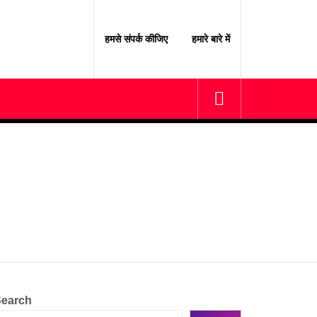
हमसे संपर्क कीजिए
हमारे बारे में
earch