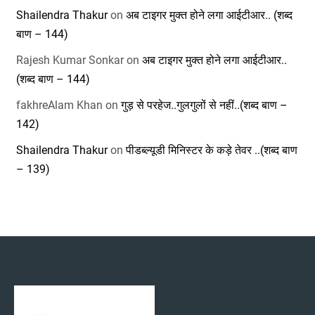
Shailendra Thakur
on
अब टाइगर मुक्त होने लगा आईटीआर.. (शब्द
बाण – 144)
Rajesh Kumar Sonkar
on
अब टाइगर मुक्त होने लगा आईटीआर..
(शब्द बाण – 144)
fakhreAlam Khan
on
गुड़ से परहेज..गुलगुलों से नहीं..(शब्द बाण –
142)
Shailendra Thakur
on
पीडब्ल्यूडी मिनिस्टर के कड़े तेवर ..(शब्द बाण
– 139)