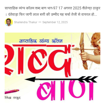
साप्ताहिक व्यंग्य कॉलम शब्द बाण भाग-97 17 अगस्त 2025 शैलेन्द्र ठाकुर
। दंतेवाड़ा फिर जागी लाल बत्ती की उम्मीद यह चर्चा तेजी से वायरल हो...
Shailendra Thakur
September 12, 2025