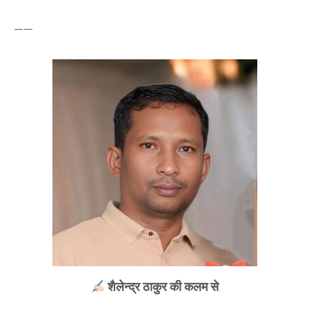
——
शैलेन्द्र ठाकुर की कलम से