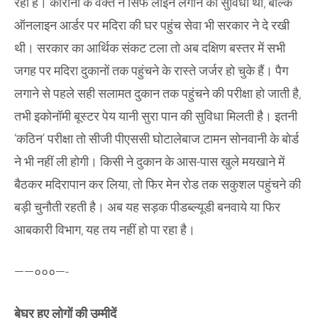
रहा है। कोरोना के वक्त न सिर्फ लाइन लगाने की सुविधा थी, बल्कि
ऑनलाइन आर्डर पर मदिरा की घर पहुंच सेवा भी सरकार ने दे रखी
थी। सरकार का आर्थिक संकट टला तो अब दक्षिण बस्तर में सभी
जगह पर मदिरा दुकानों तक पहुंचने के रास्ते जर्जर हो चुके हैं। पैग
लगाने से पहले सही सलामत दुकान तक पहुंचने की परीक्षा हो जाती है,
तभी इकोनॉमी बूस्टर पेय यानी सुरा पान की सुविधा मिलती है। इतनी
‘कठिन’ परीक्षा तो सीजी पीएससी घोटालेबाज टामन सोनवानी के बोर्ड
ने भी नहीं ली होगी। किसी ने दुकान के आस-पास खुले मयखाने में
बैठकर मदिरापान कर लिया, तो फिर मेन रोड तक सकुशल पहुंचने की
बड़ी चुनौती रहती है। अब यह सड़क पीडब्ल्यूडी बनवाये या फिर
आबकारी विभाग, यह तय नहीं हो पा रहा है।
——०००—-
बेघर हुए लोगों की उम्मीदें