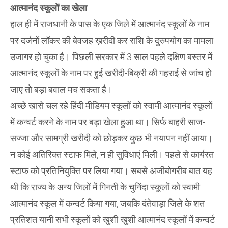
आत्मानंद स्कूलों का खेला
हाल ही में राजधानी के पास के एक जिले में आत्मानंद स्कूलों के नाम
पर दर्जनों लॉकर की बेवजह ख़रीदी कर राशि के दुरुपयोग का मामला
उजागर हो चुका है। पिछली सरकार में 3 साल पहले दक्षिण बस्तर में
आत्मानंद स्कूलों के नाम पर हुई खरीदी-बिक्री की गहराई से जांच हो
जाए तो बड़ा बवाल मच सकता है।
अच्छे खासे चल रहे हिंदी मीडियम स्कूलों को स्वामी आत्मानंद स्कूलों
में कन्वर्ट करने के नाम पर बड़ा खेला हुआ था। सिर्फ बाहरी साज-
सज्जा और सामग्री खरीदी को छोड़कर कुछ भी नयापन नहीं आया।
न कोई अतिरिक्त स्टाफ मिले, न ही सुविधाएं मिली। पहले से कार्यरत
स्टाफ को प्रतिनियुक्ति पर लिया गया। सबसे अजीबोगरीब बात यह
थी कि राज्य के अन्य जिलों में गिनती के चुनिंदा स्कूलों को स्वामी
आत्मानंद स्कूल में कन्वर्ट किया गया, जबकि दंतेवाड़ा जिले के शत-
प्रतिशत यानी सभी स्कूलों को खुशी-खुशी आत्मानंद स्कूलों में कन्वर्ट