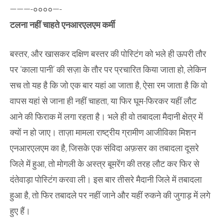
———-००००—-
टलना नहीं चाहते एनआरएलएम कर्मी
बस्तर, और खासकर दक्षिण बस्तर की पोस्टिंग को भले ही ऊपरी तौर
पर ‘काला पानी’ की सज़ा के तौर पर प्रचारित किया जाता हो, लेकिन
सच तो यह है कि जो एक बार यहां आ जाता है, ऐसा रम जाता है कि वो
वापस यहां से जाना ही नहीं चाहता, या फिर घूम-फिरकर यहीं लौट
आने की फिराक में लगा रहता है। भले ही वो तबादला मैदानी क्षेत्र में
क्यों न हो जाए। ताज़ा मामला राष्ट्रीय ग्रामीण आजीविका मिशन
एनआरएलएम का है, जिसके एक संविदा अफ़सर का तबादला दूसरे
जिले में हुआ, तो मोगली के अस्त्र बूमरेंग की तरह लौट कर फिर से
दंतेवाड़ा पोस्टिंग करवा ली। इस बार तीसरे मैदानी जिले में तबादला
हुआ है, तो फिर तबादले पर नहीं जाने और यहीं रुकने की जुगाड़ में लगे
हुए हैं।