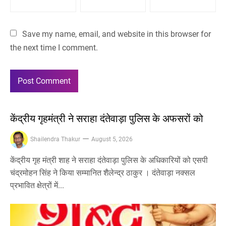
Save my name, email, and website in this browser for
the next time I comment.
केंद्रीय गृहमंत्री ने सराहा दंतेवाड़ा पुलिस के अफसरों को
Shailendra Thakur
August 5, 2026
केंद्रीय गृह मंत्री शाह ने सराहा दंतेवाड़ा पुलिस के अधिकारियों को एसपी
चंद्रमोहन सिंह ने किया सम्मानित शैलेन्द्र ठाकुर । दंतेवाड़ा नक्सल
प्रभावित क्षेत्रों में...