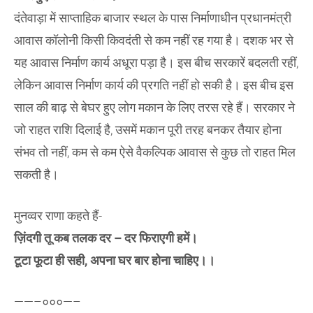
दंतेवाड़ा में साप्ताहिक बाजार स्थल के पास निर्माणाधीन प्रधानमंत्री
आवास कॉलोनी किसी किवदंती से कम नहीं रह गया है। दशक भर से
यह आवास निर्माण कार्य अधूरा पड़ा है। इस बीच सरकारें बदलती रहीं,
लेकिन आवास निर्माण कार्य की प्रगति नहीं हो सकी है। इस बीच इस
साल की बाढ़ से बेघर हुए लोग मकान के लिए तरस रहे हैं। सरकार ने
जो राहत राशि दिलाई है, उसमें मकान पूरी तरह बनकर तैयार होना
संभव तो नहीं, कम से कम ऐसे वैकल्पिक आवास से कुछ तो राहत मिल
सकती है।
मुनव्वर राणा कहते हैं-
ज़िंदगी तू कब तलक दर – दर फिराएगी हमें।
टूटा फूटा ही सही, अपना घर बार होना चाहिए।।
——–०००—–