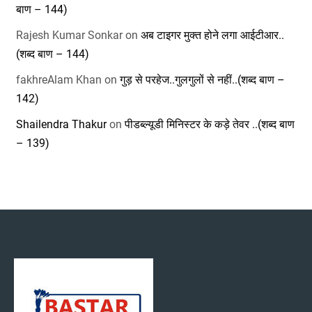
बाण – 144)
Rajesh Kumar Sonkar
on
अब टाइगर मुक्त होने लगा आईटीआर..
(शब्द बाण – 144)
fakhreAlam Khan
on
गुड़ से परहेज..गुलगुलों से नहीं..(शब्द बाण –
142)
Shailendra Thakur
on
पीडब्ल्यूडी मिनिस्टर के कड़े तेवर ..(शब्द बाण
– 139)