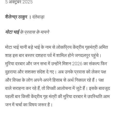
5 अक्टूबर 2025
शैलेन्द्र ठाकुर ।
दंतेवाड़ा
मोटा भाई
के प्रवास के मायने
मोटा भाई यानी बड़े भाई के नाम से लोकप्रिय केंद्रीय गृहमंत्री अमित
शाह इस बार बस्तर दशहरा पर्व में शामिल होने जगदलपुर पहुंचे।
मुरिया दरबार और जन सभा में उन्होंने मिशन 2026 का संकल्प फिर
दुहराया और सशक्त संदेश दे गए। अब उनके प्रवास को लेकर पक्ष
और विपक्ष के लोग अपने-अपने हिसाब से अर्थ निकाल रहे हैं। पक्ष
वाले सराहना कर रहे हैं, तो विपक्षी आलोचना में जुटे हैं। इसके बावजूद
पहली बार किसी केंद्रीय गृह मंत्री की मुरिया दरबार मे उपस्थिति आम
जन में चर्चा का विषय जरूर है।