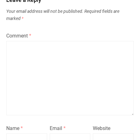
Your email address will not be published.
Required fields are
marked
*
Comment
*
Name
*
Email
*
Website