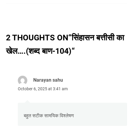
2 THOUGHTS ON“
सिंहासन बत्तीसी का
खेल….(शब्द बाण-104)
“
Narayan sahu
October 6, 2025 at 3:41 am
बहुत सटीक सामयिक विश्लेषण