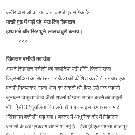
कबीर दास जी का यह दोहा काफी प्रासंगिक है-
माखी गुड़ में गड़ी रहे, पंख लिए लिपटाय
हाथ मले और सिर धुने, लालच बुरी बलाय।
———०००—–
सिंहासन बत्तीसी का खेल
आपने सिंहासन बत्तीसी की कहानियां पढ़ी होंगी, जिसमें राजा
विक्रमादित्य के सिंहासन पर बैठने की कोशिश करते ही हर बार एक
पुतली निकलकर राजा भोज को रोकती थी, फिर उसे एक कहानी
सुनाकर विक्रमादित्य जैसी अपनी योग्यता साबित करने को कहती
थी। ऐसी 32 पुतलियां निकलने की वजह से इस कथा का नाम ही
“सिंहासन बत्तीसी” पड़ गया। बस्तर में आधुनिक दौर में सिंहासन
बत्तीसी के कई प्रकरण सामने आ रहे हैं। ऐसा ही एक मामला बीजापुर