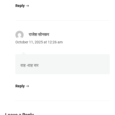
Reply
राजेश सोनकर
October 11, 2025 at 12:26 am
वाह -वाह सर
Reply
Leave a Reply