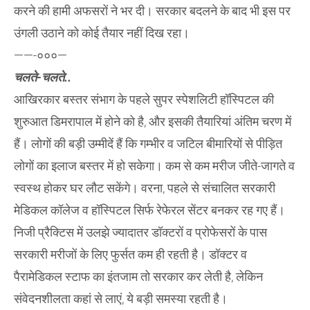
करने की हामी अफसरों ने भर दी। सरकार बदलने के बाद भी इस पर
उंगली उठाने को कोई तैयार नहीं दिख रहा।
——-०००—
चलते-चलते..
आखिरकार बस्तर संभाग के पहले सुपर स्पेशलिटी हॉस्पिटल की
शुरुआत डिमरापाल में होने को है, और इसकी तैयारियां अंतिम चरण में
हैं। लोगों की बड़ी उम्मीदें हैं कि गम्भीर व जटिल बीमारियों से पीड़ित
लोगों का इलाज बस्तर में हो सकेगा। कम से कम मरीज जीते-जागते व
स्वस्थ होकर घर लौट सकेंगे। वरना, पहले से संचालित सरकारी
मेडिकल कॉलेज व हॉस्पिटल सिर्फ रेफेरल सेंटर बनकर रह गए हैं।
निजी प्रैक्टिस में उलझे ज्यादातर डॉक्टरों व प्रोफेसरों के पास
सरकारी मरीजों के लिए फुर्सत कम ही रहती है। डॉक्टर व
पैरामेडिकल स्टाफ का इंतजाम तो सरकार कर लेती है, लेकिन
संवेदनशीलता कहां से लाएं, ये बड़ी समस्या रहती है।