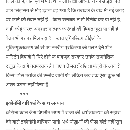
जिले का है, जहां पूर्व में पदस्थ जिला शिक्षा अधिकारी को डीईओ पद
वाले सिंहासन से मोह इतना बढ़ गया है कि तबादले के बाद भी नई जगह
पर जाने को तैयार नहीं हैं। बेबस सरकार न तो रिलीव कर पा रही है,
न ही कोई सख्त अनुशासनात्मक कार्रवाई की हिम्मत जुटा पा रही है।
वेतन भी बराबर मिल रहा है। उक्त एग्जिस्टिंग डीईओ के
युक्तियुक्तकरण की संभाग स्तरीय प्रक्रिया को पलट देने और
पोस्टिंग विवादों में घिरे होने के बावजूद सरकार उनके राजनैतिक
रसूख के आगे नतमस्तक है। नए व तेजतर्रार शिक्षा मंत्री के आने से
किसी ठोस नतीजे की उम्मीद जागी थी, लेकिन अब तक ऐसा कुछ भी
असर पड़ता नहीं दिखा है।
———-०००—–
इकोनॉमी वारियर्स के साथ अन्याय
कोरोना काल जैसे विपरीत समय में राज्य की अर्थव्यवस्था को सहारा
देने वाले इकोनॉमी वारियर्स यानी अर्थ योद्धाओं की पीड़ा कोई नहीं सुन